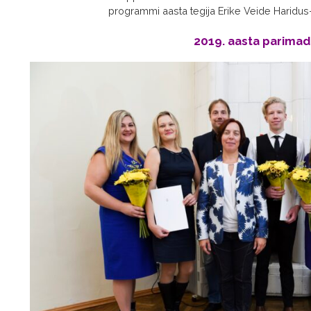
programmi aasta tegija Erike Veide Haridus-
2019. aasta parimad